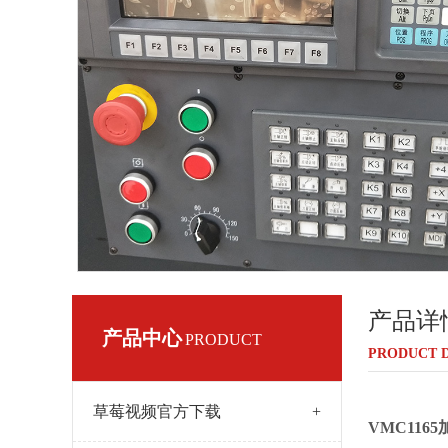
产品详
产品中心
PRODUCT
PRODUCT D
草莓视频官方下载
+
VMC1165