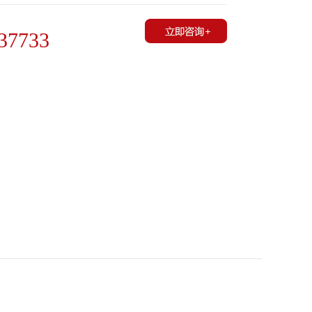
37733