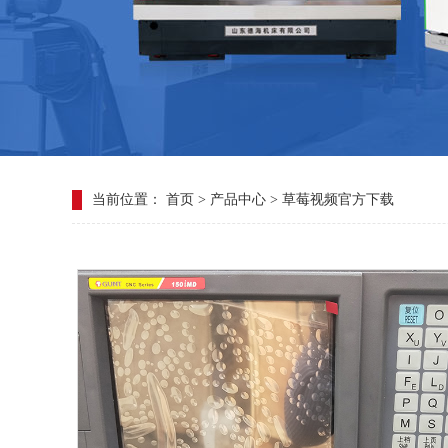
当前位置：
首页
>
产品中心
>
草莓视频官方下载