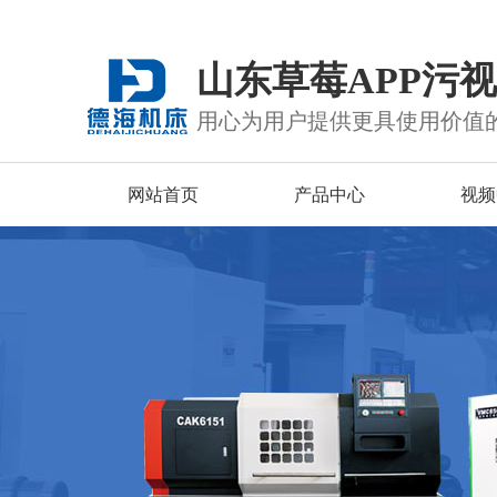
山东草莓APP污
用心为用户提供更具使用价值
网站首页
产品中心
视频