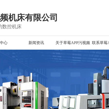
视频机床有限公司
的数控机床
中心
新闻资讯
关于草莓APP污视频
联系草莓