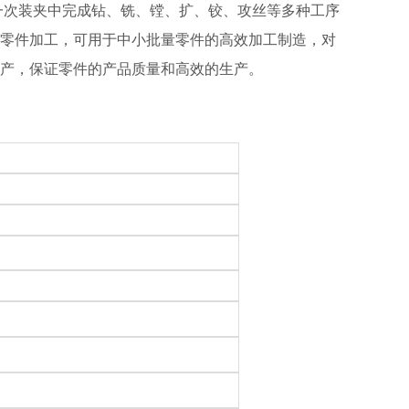
夹中完成钻、铣、镗、扩、铰、攻丝等多种工序
电机等行业的零件加工，可用于中小批量零件的高效加工制造，对
，保证零件的产品质量和高效的生产。